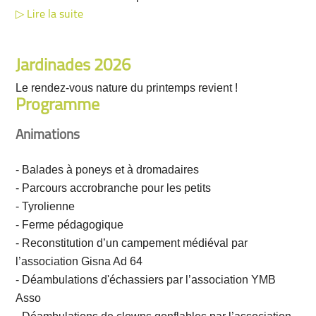
Lire la suite
Jardinades 2026
Le rendez-vous nature du printemps revient !
Programme
Animations
- Balades à poneys et à dromadaires
- Parcours accrobranche pour les petits
- Tyrolienne
- Ferme pédagogique
- Reconstitution d’un campement médiéval par
l’association Gisna Ad 64
- Déambulations d'échassiers par l’association YMB
Asso