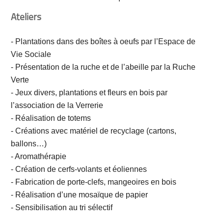
Ateliers
- Plantations dans des boîtes à oeufs par l’Espace de
Vie Sociale
- Présentation de la ruche et de l’abeille par la Ruche
Verte
- Jeux divers, plantations et fleurs en bois par
l’association de la Verrerie
- Réalisation de totems
- Créations avec matériel de recyclage (cartons,
ballons…)
- Aromathérapie
- Création de cerfs-volants et éoliennes
- Fabrication de porte-clefs, mangeoires en bois
- Réalisation d’une mosaïque de papier
- Sensibilisation au tri sélectif