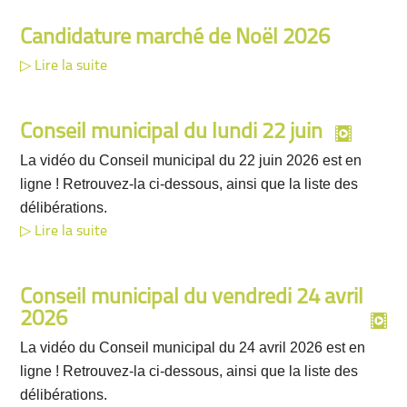
Candidature marché de Noël 2026
Lire la suite
Conseil municipal du lundi 22 juin
La vidéo du Conseil municipal du 22 juin 2026 est en
ligne ! Retrouvez-la ci-dessous, ainsi que la liste des
délibérations.
Lire la suite
Conseil municipal du vendredi 24 avril
2026
La vidéo du Conseil municipal du 24 avril 2026 est en
ligne ! Retrouvez-la ci-dessous, ainsi que la liste des
délibérations.