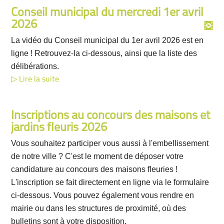
Conseil municipal du mercredi 1er avril
2026
La vidéo du Conseil municipal du 1er avril 2026 est en
ligne ! Retrouvez-la ci-dessous, ainsi que la liste des
délibérations.
Lire la suite
Inscriptions au concours des maisons et
jardins fleuris 2026
Vous souhaitez participer vous aussi à l'embellissement
de notre ville ? C'est le moment de déposer votre
candidature au concours des maisons fleuries !
L'inscription se fait directement en ligne via le formulaire
ci-dessous. Vous pouvez également vous rendre en
mairie ou dans les structures de proximité, où des
bulletins sont à votre disposition.