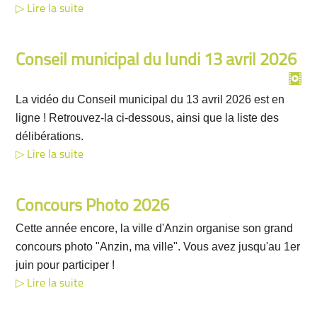
Lire la suite
Conseil municipal du lundi 13 avril 2026
La vidéo du Conseil municipal du 13 avril 2026 est en
ligne ! Retrouvez-la ci-dessous, ainsi que la liste des
délibérations.
Lire la suite
Concours Photo 2026
Cette année encore, la ville d'Anzin organise son grand
concours photo "Anzin, ma ville". Vous avez jusqu'au 1er
juin pour participer !
Lire la suite