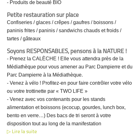
- Produits de beauté BIO
Petite restauration sur place
Confiseries / glaces / crêpes / gaufres / boissons /
paninis frites / paninis / sandwichs chauds et froids /
tartes / gâteaux
Soyons RESPONSABLES, pensons à la NATURE !
- Prenez la CALÈCHE ! Elle vous attendra près de la
Médiathèque pour vous amener au Parc Dampierre et du
Parc Dampierre à la Médiathèque.
- Venez à vélo ! Profitez-en pour faire contrôler votre vélo
ou votre trottinette par « TWO LIFE »
- Venez avec vos contenants pour les stands
alimentation et boissons (ecocup, gourdes, lunch box,
bento en verre…) Des bacs de tri seront à votre
disposition tout au long de la manifestation
Lire la suite