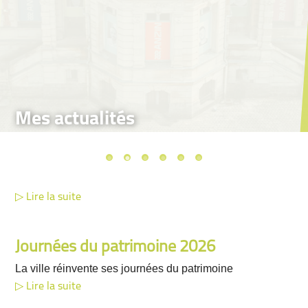
Mes actualités
Lire la suite
Journées du patrimoine 2026
La ville réinvente ses journées du patrimoine
Lire la suite