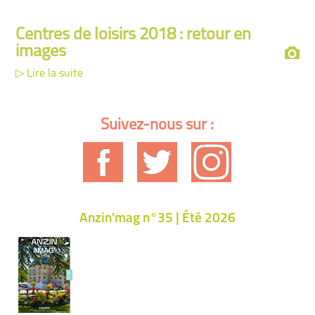
Centres de loisirs 2018 : retour en
images
Lire la suite
Suivez-nous sur :
Anzin'mag n°35 | Été 2026