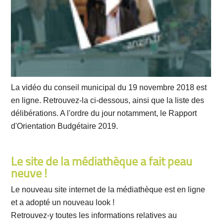
La vidéo du conseil municipal du 19 novembre 2018 est
en ligne. Retrouvez-la ci-dessous, ainsi que la liste des
délibérations. A l'ordre du jour notamment, le Rapport
d'Orientation Budgétaire 2019.
Le site de la médiathèque a fait peau
neuve !
Le nouveau site internet de la médiathèque est en ligne
et a adopté un nouveau look !
Retrouvez-y toutes les informations relatives au