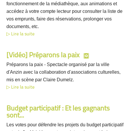
fonctionnement de la médiathèque, aux animations et
accédez à votre compte lecteur pour consulter la liste de
vos emprunts, faire des réservations, prolonger vos
documents, etc.
Lire la suite
[Vidéo] Préparons la paix
Préparons la paix - Spectacle organisé par la ville
d'Anzin avec la collaboration d'associations culturelles,
mis en scène par Claire Dumelz.
Lire la suite
Budget participatif : Et les gagnants
sont...
Les votes pour défendre les projets du budget participatif