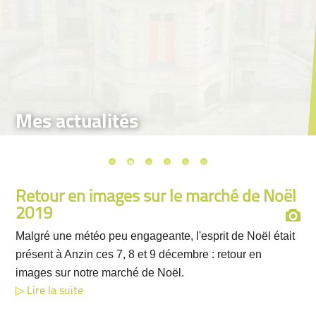
Mes actualités
Retour en images sur le marché de Noël
2019
Malgré une météo peu engageante, l'esprit de Noël était
présent à Anzin ces 7, 8 et 9 décembre : retour en
images sur notre marché de Noël.
Lire la suite