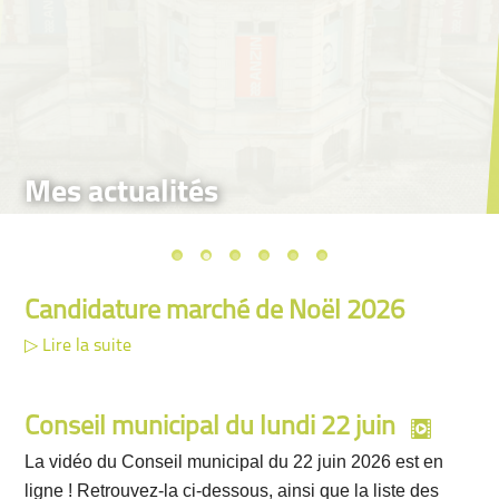
Mes actualités
Candidature marché de Noël 2026
Lire la suite
Conseil municipal du lundi 22 juin
La vidéo du Conseil municipal du 22 juin 2026 est en
ligne ! Retrouvez-la ci-dessous, ainsi que la liste des