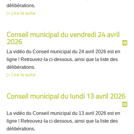
délibérations.
Lire la suite
Conseil municipal du vendredi 24 avril
2026
La vidéo du Conseil municipal du 24 avril 2026 est en
ligne ! Retrouvez-la ci-dessous, ainsi que la liste des
délibérations.
Lire la suite
Conseil municipal du lundi 13 avril 2026
La vidéo du Conseil municipal du 13 avril 2026 est en
ligne ! Retrouvez-la ci-dessous, ainsi que la liste des
délibérations.