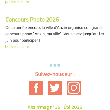
Lire la suite
Concours Photo 2026
Cette année encore, la ville d'Anzin organise son grand
concours photo "Anzin, ma ville". Vous avez jusqu'au 1er
juin pour participer !
Lire la suite
Suivez-nous sur :
Anzin'mag n°35 | Été 2026