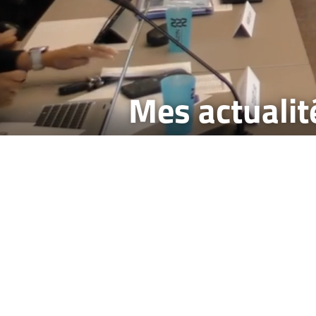
Mes actualit