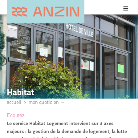
Habitat
accueil
mon quotidien
Ecoutez
Le service Habitat Logement intervient sur 3 axes
majeurs : la gestion de la demande de logement, la lutte