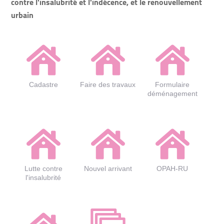
contre l'insalubrité et l'indécence, et le renouvellement
urbain
Cadastre
Faire des travaux
Formulaire
déménagement
Lutte contre
Nouvel arrivant
OPAH-RU
l'insalubrité