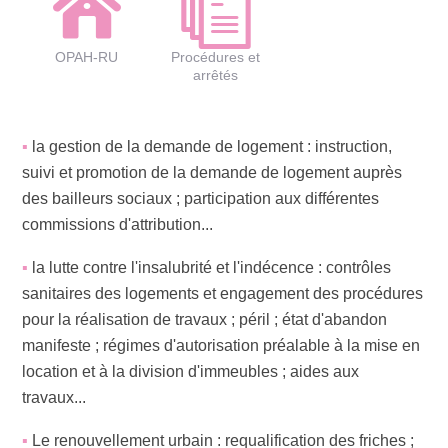
OPAH-RU
Procédures et
arrêtés
la gestion de la demande de logement : instruction,
suivi et promotion de la demande de logement auprès
des bailleurs sociaux ; participation aux différentes
commissions d'attribution...
la lutte contre l'insalubrité et l'indécence : contrôles
sanitaires des logements et engagement des procédures
pour la réalisation de travaux ; péril ; état d'abandon
manifeste ; régimes d'autorisation préalable à la mise en
location et à la division d'immeubles ; aides aux
travaux...
Le renouvellement urbain : requalification des friches ;