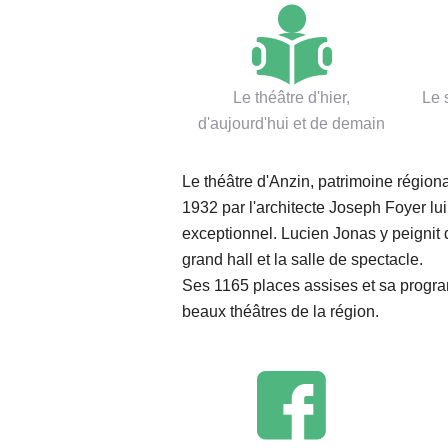
Le théâtre d'hier,
Le
d'aujourd'hui et de demain
Le théâtre d'Anzin, patrimoine régiona
1932 par l'architecte Joseph Foyer lu
exceptionnel. Lucien Jonas y peignit 
grand hall et la salle de spectacle.
Ses 1165 places assises et sa program
beaux théâtres de la région.