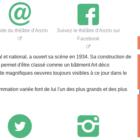
 site du théâtre d'Anzin
Suivez le théâtre d'Anzin sur
Facebook
l et national, a ouvert sa scène en 1934. Sa construction de
i permet d'être classé comme un bâtiment Art déco
de magnifiques oeuvres toujours visibles à ce jour dans le
mation variée font de lui l'un des plus grands et des plus