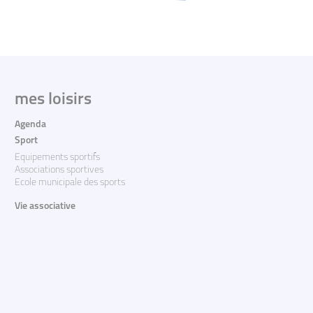
mes loisirs
Agenda
Sport
Equipements sportifs
Associations sportives
Ecole municipale des sports
Vie associative