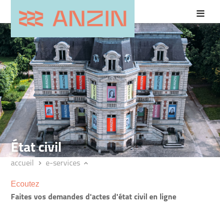
état civil
accueil
e-services
Ecoutez
Faites vos demandes d'actes d'état civil en ligne