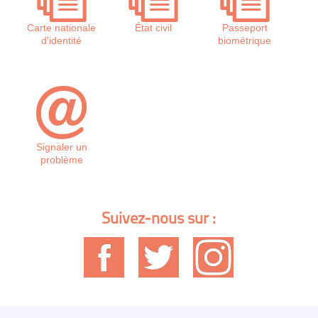
Carte nationale
état civil
Passeport
d'identité
biométrique
Signaler un
problème
Suivez-nous sur :