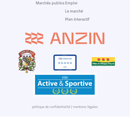
Marchés publics
Emploi
Le marché
Plan interactif
politique de confidentialité
|
mentions légales