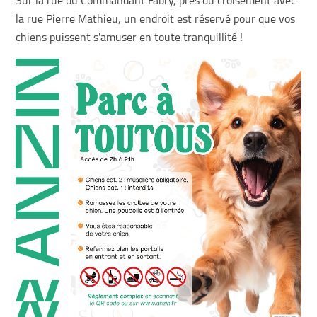
Sur la rue du Commandant Fabry, près du croisement avec
la rue Pierre Mathieu, un endroit est réservé pour que vos
chiens puissent s'amuser en toute tranquillité !