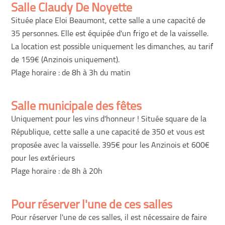
Salle Claudy De Noyette
Située place Eloi Beaumont, cette salle a une capacité de
35 personnes. Elle est équipée d'un frigo et de la vaisselle.
La location est possible uniquement les dimanches, au tarif
de 159€ (Anzinois uniquement).
Plage horaire : de 8h à 3h du matin
Salle municipale des fêtes
Uniquement pour les vins d'honneur ! Située square de la
République, cette salle a une capacité de 350 et vous est
proposée avec la vaisselle. 395€ pour les Anzinois et 600€
pour les extérieurs
Plage horaire : de 8h à 20h
Pour réserver l'une de ces salles
Pour réserver l'une de ces salles, il est nécessaire de faire