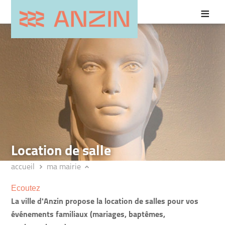
Location de salle
accueil
ma mairie
Ecoutez
La ville d'Anzin propose la location de salles pour vos
événements familiaux (mariages, baptêmes,