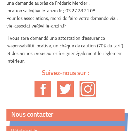
une demande auprès de Fréderic Mercier :
location.salle@ville-anzin.fr ; 03.27.28.21.08
Pour les associations, merci de faire votre demande via :
vie-associative@ville-anzin.fr
Il vous sera demandé une attestation d'assurance
responsabilité locative, un chèque de caution (70% du tarif)
et des arrhes ; vous aurez à signer également le règlement
intérieur.
Suivez-nous sur :
Nous contacter