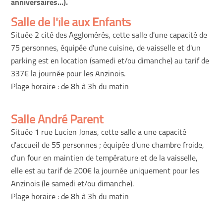
anniversaires...).
Salle de l'île aux Enfants
Située 2 cité des Agglomérés, cette salle d'une capacité de
75 personnes, équipée d'une cuisine, de vaisselle et d'un
parking est en location (samedi et/ou dimanche) au tarif de
337€ la journée pour les Anzinois.
Plage horaire : de 8h à 3h du matin
Salle André Parent
Située 1 rue Lucien Jonas, cette salle a une capacité
d'accueil de 55 personnes ; équipée d'une chambre froide,
d'un four en maintien de température et de la vaisselle,
elle est au tarif de 200€ la journée uniquement pour les
Anzinois (le samedi et/ou dimanche).
Plage horaire : de 8h à 3h du matin