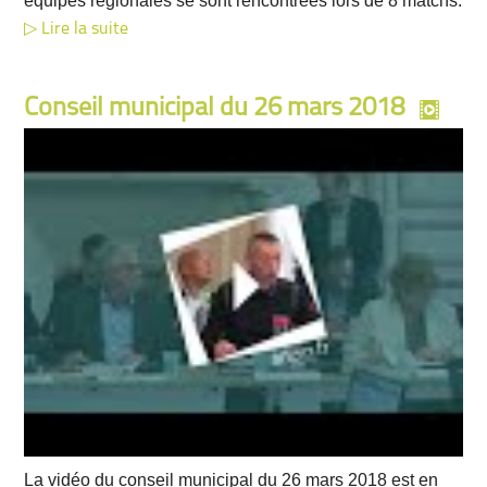
équipes régionales se sont rencontrées lors de 8 matchs.
Lire la suite
Conseil municipal du 26 mars 2018
La vidéo du conseil municipal du 26 mars 2018 est en