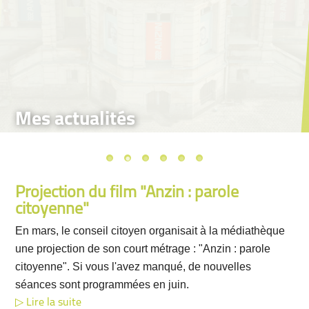
Mes actualités
Projection du film "Anzin : parole
citoyenne"
En mars, le conseil citoyen organisait à la médiathèque
une projection de son court métrage : "Anzin : parole
citoyenne". Si vous l'avez manqué, de nouvelles
séances sont programmées en juin.
Lire la suite