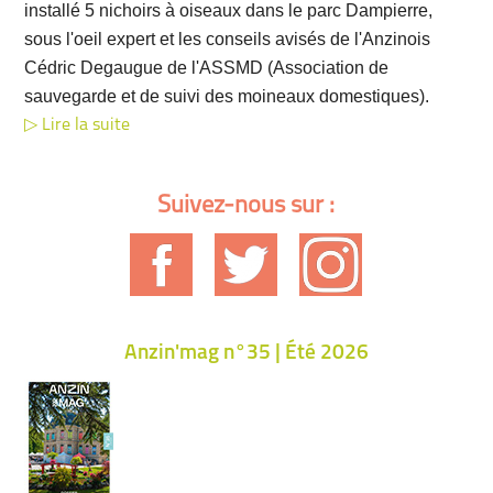
installé 5 nichoirs à oiseaux dans le parc Dampierre,
sous l'oeil expert et les conseils avisés de l'Anzinois
Cédric Degaugue de l'ASSMD (Association de
sauvegarde et de suivi des moineaux domestiques).
Lire la suite
Suivez-nous sur :
Anzin'mag n°35 | Été 2026