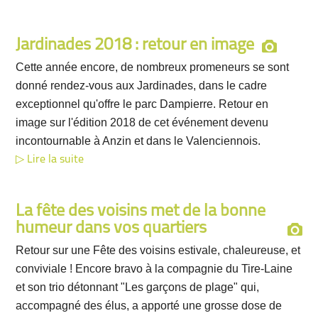
Jardinades 2018 : retour en image
Cette année encore, de nombreux promeneurs se sont
donné rendez-vous aux Jardinades, dans le cadre
exceptionnel qu'offre le parc Dampierre. Retour en
image sur l'édition 2018 de cet événement devenu
incontournable à Anzin et dans le Valenciennois.
Lire la suite
La fête des voisins met de la bonne
humeur dans vos quartiers
Retour sur une Fête des voisins estivale, chaleureuse, et
conviviale ! Encore bravo à la compagnie du Tire-Laine
et son trio détonnant "Les garçons de plage" qui,
accompagné des élus, a apporté une grosse dose de