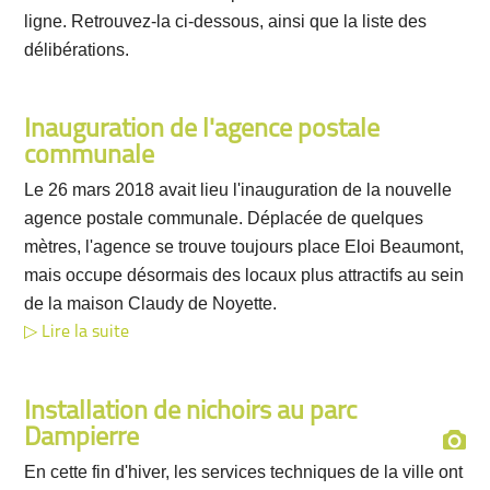
ligne. Retrouvez-la ci-dessous, ainsi que la liste des
délibérations.
Inauguration de l'agence postale
communale
Le 26 mars 2018 avait lieu l'inauguration de la nouvelle
agence postale communale. Déplacée de quelques
mètres, l'agence se trouve toujours place Eloi Beaumont,
mais occupe désormais des locaux plus attractifs au sein
de la maison Claudy de Noyette.
Lire la suite
Installation de nichoirs au parc
Dampierre
En cette fin d'hiver, les services techniques de la ville ont