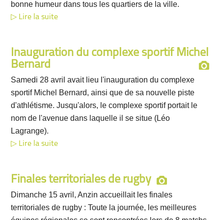
bonne humeur dans tous les quartiers de la ville.
Lire la suite
Inauguration du complexe sportif Michel
Bernard
Samedi 28 avril avait lieu l'inauguration du complexe
sportif Michel Bernard, ainsi que de sa nouvelle piste
d'athlétisme. Jusqu'alors, le complexe sportif portait le
nom de l'avenue dans laquelle il se situe (Léo
Lagrange).
Lire la suite
Finales territoriales de rugby
Dimanche 15 avril, Anzin accueillait les finales
territoriales de rugby : Toute la journée, les meilleures