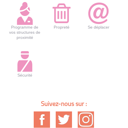
Programme de
Propreté
Se déplacer
vos structures de
proximité
Sécurité
Suivez-nous sur :