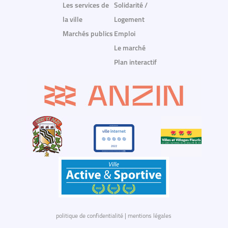
Les services de
Solidarité /
la ville
Logement
Marchés publics
Emploi
Le marché
Plan interactif
politique de confidentialité
|
mentions légales