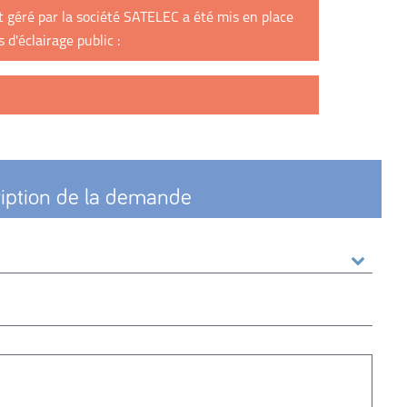
 géré par la société SATELEC a été mis en place
 d'éclairage public :