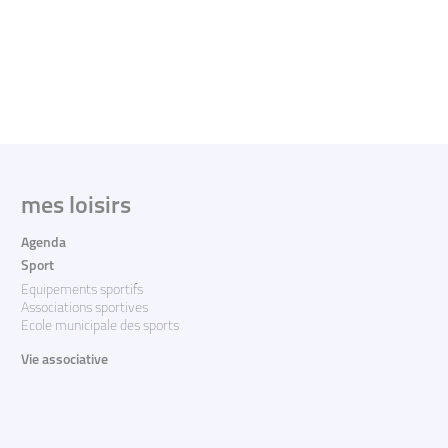
mes loisirs
Agenda
Sport
Equipements sportifs
Associations sportives
Ecole municipale des sports
Vie associative