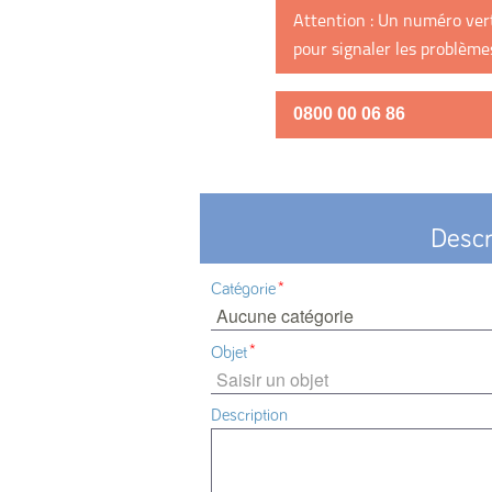
Attention : Un numéro vert
pour signaler les problèmes
0800 00 06 86