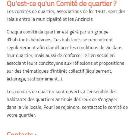
Qu'est-ce qu'un Comité de quartier ?
Les comités de quartier, associations de loi 1901, sont des
relais entre la municipalité et les Anzinois.
Chaque comité de quartier est géré par un groupe
d'habitants bénévoles. Ces habitants se rencontrent
régulièrement afin d'améliorer les conditions de vie dans
leur quartier, mais aussi de renforcer le lien social en
associant leurs concitoyens aux réflexions et propositions
sur des thématiques d'intérêt collectif (équipement,
éclairage, stationnement...).
Les comités de quartier sont ouverts à l'ensemble des
habitants des quartiers anzinois désireux de s'engager
dans la vie locale. Pour les rejoindre, contactez le comité de
votre quartier.