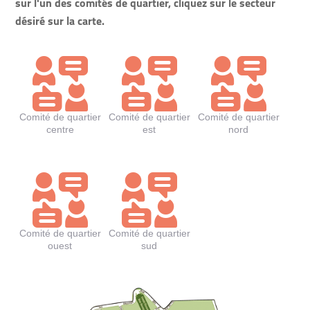
sur l'un des comités de quartier, cliquez sur le secteur
désiré sur la carte.
Comité de quartier
Comité de quartier
Comité de quartier
centre
est
nord
Comité de quartier
Comité de quartier
ouest
sud