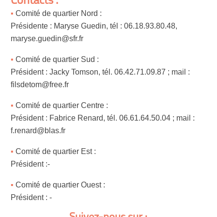
Contacts :
Comité de quartier Nord :
Présidente : Maryse Guedin, tél : 06.18.93.80.48,
maryse.guedin@sfr.fr
Comité de quartier Sud :
Président : Jacky Tomson, tél. 06.42.71.09.87 ; mail :
filsdetom@free.fr
Comité de quartier Centre :
Président : Fabrice Renard, tél. 06.61.64.50.04 ; mail :
f.renard@blas.fr
Comité de quartier Est :
Président :-
Comité de quartier Ouest :
Président : -