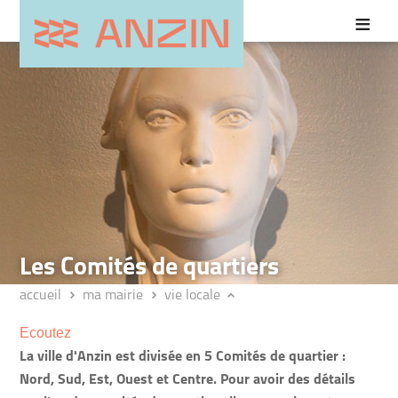
Les Comités de quartiers
accueil
ma mairie
vie locale
Ecoutez
La ville d'Anzin est divisée en 5 Comités de quartier :
Nord, Sud, Est, Ouest et Centre. Pour avoir des détails