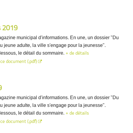
s 2019
gazine municipal d'informations. En une, un dossier "Du
u jeune adulte, la ville s'engage pour la jeunesse".
dessous, le détail du sommaire.
+ de détails
 ce document (.pdf)
9
gazine municipal d'informations. En une, un dossier "Du
u jeune adulte, la ville s'engage pour la jeunesse".
dessous, le détail du sommaire.
+ de détails
 ce document (.pdf)