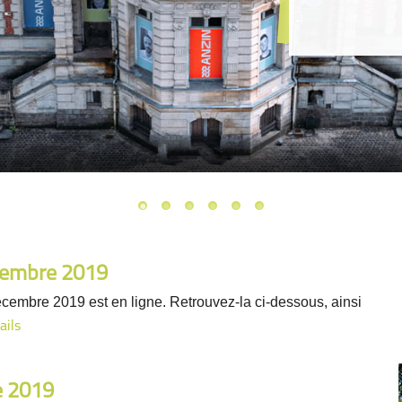
écembre 2019
écembre 2019 est en ligne. Retrouvez-la ci-dessous, ainsi
ails
e 2019