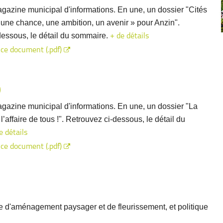
gazine municipal d'informations. En une, un dossier "Cités
 une chance, une ambition, un avenir » pour Anzin".
dessous, le détail du sommaire.
+ de détails
 ce document (.pdf)
9
gazine municipal d'informations. En une, un dossier "La
 l’affaire de tous !". Retrouvez ci-dessous, le détail du
e détails
 ce document (.pdf)
e d'aménagement paysager et de fleurissement, et politique