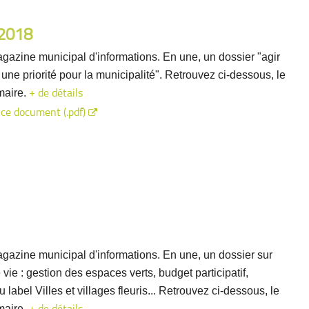
 2018
gazine municipal d'informations. En une, un dossier "agir
: une priorité pour la municipalité". Retrouvez ci-dessous, le
maire.
+ de détails
 ce document (.pdf)
gazine municipal d'informations. En une, un dossier sur
 vie : gestion des espaces verts, budget participatif,
u label Villes et villages fleuris... Retrouvez ci-dessous, le
maire.