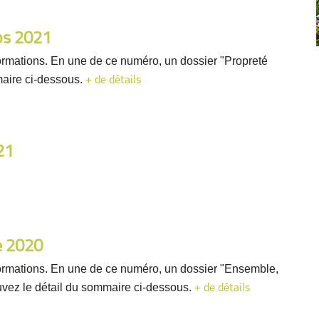
ps 2021
rmations. En une de ce numéro, un dossier "Propreté
maire ci-dessous.
+ de détails
21
e 2020
ormations. En une de ce numéro, un dossier "Ensemble,
vez le détail du sommaire ci-dessous.
+ de détails