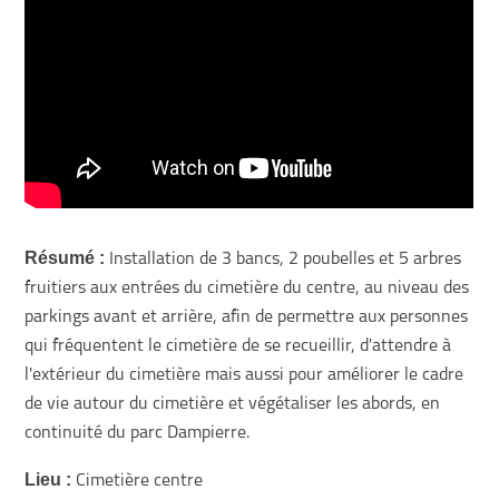
Résumé :
Installation de 3 bancs, 2 poubelles et 5 arbres
fruitiers aux entrées du cimetière du centre, au niveau des
parkings avant et arrière, afin de permettre aux personnes
qui fréquentent le cimetière de se recueillir, d'attendre à
l'extérieur du cimetière mais aussi pour améliorer le cadre
de vie autour du cimetière et végétaliser les abords, en
continuité du parc Dampierre.
Lieu :
Cimetière centre