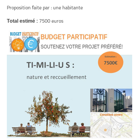
Proposition faite par : une habitante
Total estimé :
7500 euros