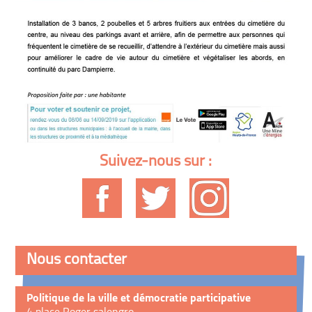
Suivez-nous sur :
Nous contacter
Politique de la ville et démocratie participative