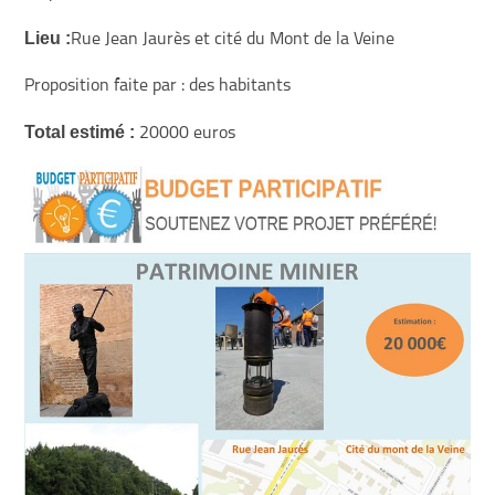
Lieu :
Rue Jean Jaurès et cité du Mont de la Veine
Proposition faite par : des habitants
Total estimé :
20000 euros