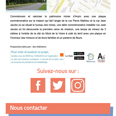
Suivez-nous sur :
Nous contacter