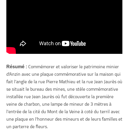
Résumé :
Commémorer et valoriser le patrimoine minier
d'Anzin avec une plaque commémorative sur la maison qui
fait l'angle de la rue Pierre Mathieu et la rue Jean Jaurès où
se situait le bureau des mines, une stèle commémorative
installée rue Jean Jaurès où fut découverte la première
veine de charbon, une lampe de mineur de 3 mètres à
l'entrée de la cité du Mont de la Veine à coté du terril avec
une plaque en l'honneur des mineurs et de leurs familles et
un parterre de fleurs.