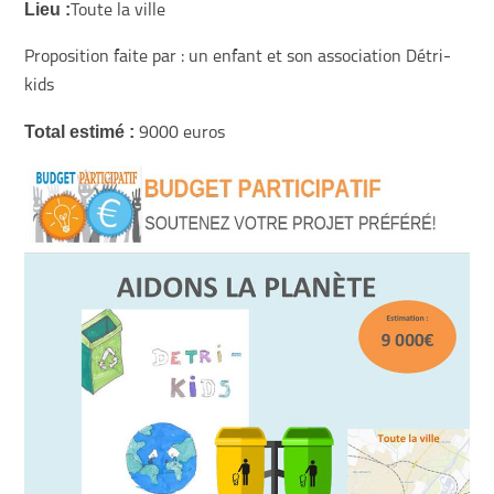
Lieu :
Toute la ville
Proposition faite par : un enfant et son association Détri-
kids
Total estimé :
9000 euros