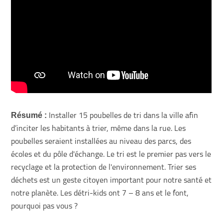
Résumé :
Installer 15 poubelles de tri dans la ville afin
d’inciter les habitants à trier, même dans la rue. Les
poubelles seraient installées au niveau des parcs, des
écoles et du pôle d'échange. Le tri est le premier pas vers le
recyclage et la protection de l'environnement. Trier ses
déchets est un geste citoyen important pour notre santé et
notre planète. Les détri-kids ont 7 – 8 ans et le font,
pourquoi pas vous ?