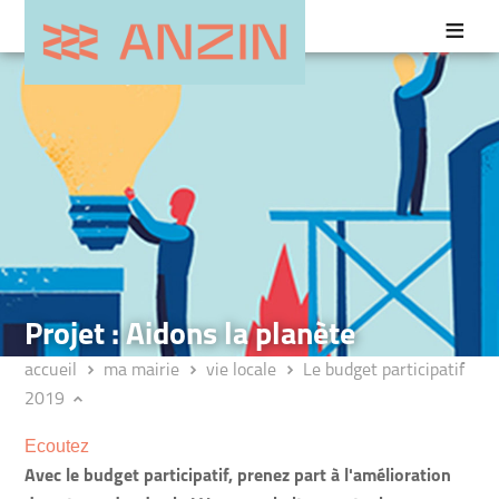
Projet : Aidons la planète
accueil
ma mairie
vie locale
Le budget participatif
2019
Ecoutez
Avec le budget participatif, prenez part à l'amélioration