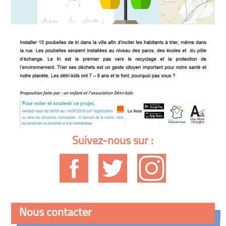
Suivez-nous sur :
Nous contacter