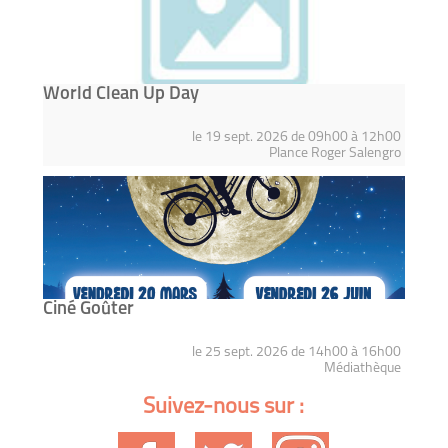
World Clean Up Day
le 19 sept. 2026 de 09h00 à 12h00
Plance Roger Salengro
Ciné Goûter
le 25 sept. 2026 de 14h00 à 16h00
Médiathèque
Suivez-nous sur :