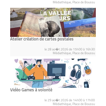
Médiathèque, Place de Boussu
Atelier création de cartes postales
le 28 ao�t 2026 de 15h00 à 16h30
Médiathèque, Place de Boussu
Vidéo Games à volonté
le 29 ao�t 2026 de 14h00 à 17h00
Médiathèque, Place de Boussu