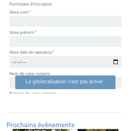
Prochains événements