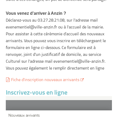
Vous venez d'arriver à Anzin ?
Déclarez-vous au 03.27.28.21.08, sur l'adresse mail
evenementiel@ville-anzin.fr ou à l'accueil de la mairie.
Pour assister à cette cérémonie d'accueil des nouveaux
arrivants. Vous pouvez vous inscrire en téléchargeant le
formulaire en ligne ci-dessous. Ce formulaire est à
renvoyer, joint d'un justificatif de domicile, au service
Culturel sur l'adresse mail evenementiel@ville-anzin.fr.
Vous pouvez également le remplir directement en ligne
Fiche d'inscription nouveaux arrivants
Inscrivez-vous en ligne