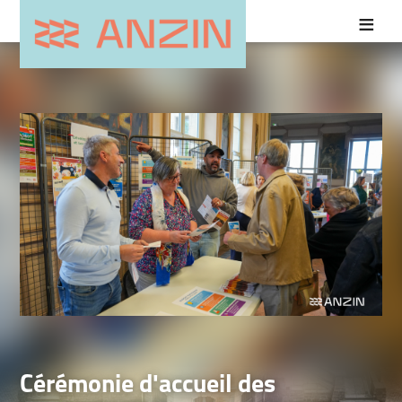
Cérémonie d'accueil des