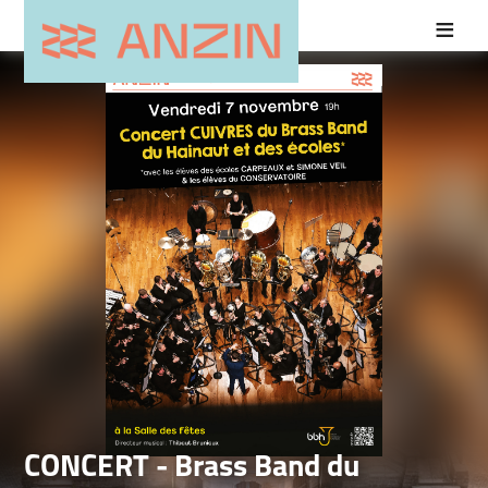
CONCERT - Brass Band du