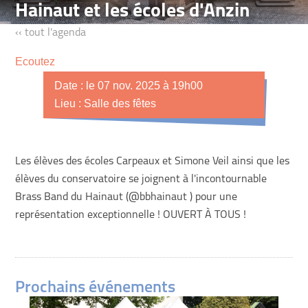
Hainaut et les écoles d'Anzin
‹‹ tout l'agenda
Ecoutez
Date : le 07 nov. 2025 à 19h00
Lieu : Salle des fêtes
Les élèves des écoles Carpeaux et Simone Veil ainsi que les
élèves du conservatoire se joignent à l'incontournable
Brass Band du Hainaut (@bbhainaut ) pour une
représentation exceptionnelle ! OUVERT À TOUS !
Prochains événements