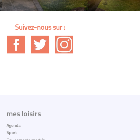
Suivez-nous sur :
mes loisirs
Agenda
Sport