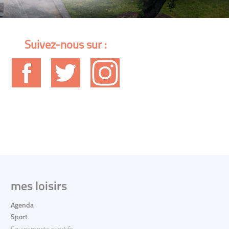
Suivez-nous sur :
mes loisirs
Agenda
Sport