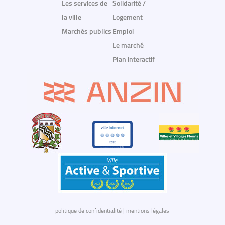
Les services de
Solidarité /
la ville
Logement
Marchés publics
Emploi
Le marché
Plan interactif
politique de confidentialité
|
mentions légales