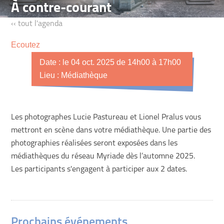
À contre-courant
‹‹ tout l'agenda
Ecoutez
Date : le 04 oct. 2025 de 14h00 à 17h00
Lieu : Médiathèque
Les photographes Lucie Pastureau et Lionel Pralus vous
mettront en scène dans votre médiathèque. Une partie des
photographies réalisées seront exposées dans les
médiathèques du réseau Myriade dès l’automne 2025.
Les participants s'engagent à participer aux 2 dates.
Prochains événements