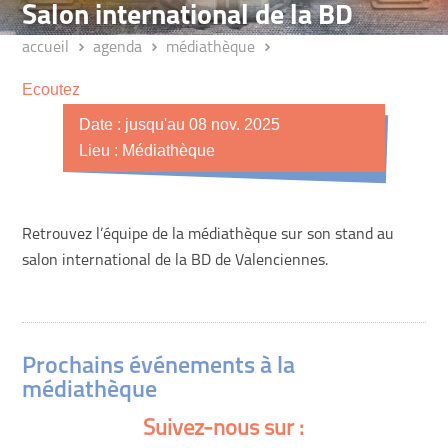
Salon international de la BD
accueil
agenda
médiathèque
Ecoutez
Date : jusqu'au 08 nov. 2025
Lieu : Médiathèque
Retrouvez l’équipe de la médiathèque sur son stand au
salon international de la BD de Valenciennes.
Prochains événements à la
médiathèque
Suivez-nous sur :