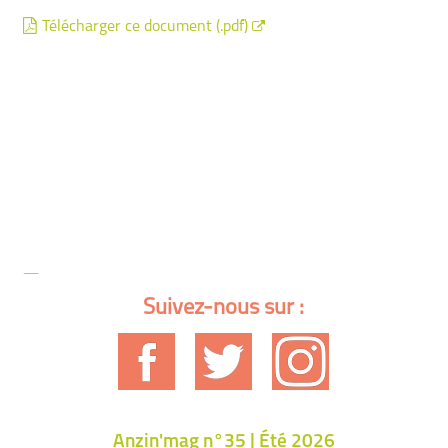
Télécharger ce document (.pdf)
Suivez-nous sur :
Anzin'mag n°35 | Été 2026