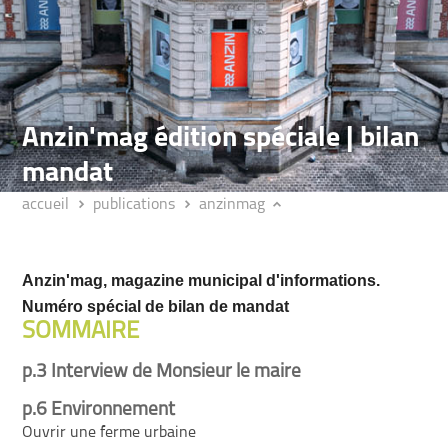
Anzin'mag édition spéciale | bilan
mandat
accueil
publications
anzinmag
Anzin'mag, magazine municipal d'informations.
Numéro spécial de bilan de mandat
SOMMAIRE
p.3 Interview de Monsieur le maire
p.6 Environnement
Ouvrir une ferme urbaine