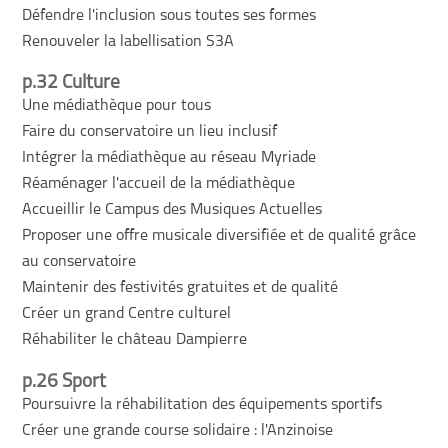
Défendre l'inclusion sous toutes ses formes
Renouveler la labellisation S3A
p.32 Culture
Une médiathèque pour tous
Faire du conservatoire un lieu inclusif
Intégrer la médiathèque au réseau Myriade
Réaménager l'accueil de la médiathèque
Accueillir le Campus des Musiques Actuelles
Proposer une offre musicale diversifiée et de qualité grâce
au conservatoire
Maintenir des festivités gratuites et de qualité
Créer un grand Centre culturel
Réhabiliter le château Dampierre
p.26 Sport
Poursuivre la réhabilitation des équipements sportifs
Créer une grande course solidaire : l'Anzinoise