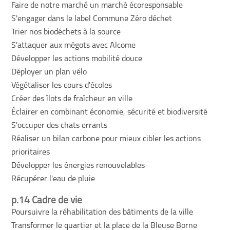
Faire de notre marché un marché écoresponsable
S'engager dans le label Commune Zéro déchet
Trier nos biodéchets à la source
S'attaquer aux mégots avec Alcome
Développer les actions mobilité douce
Déployer un plan vélo
Végétaliser les cours d'écoles
Créer des îlots de fraîcheur en ville
Éclairer en combinant économie, sécurité et biodiversité
S'occuper des chats errants
Réaliser un bilan carbone pour mieux cibler les actions
prioritaires
Développer les énergies renouvelables
Récupérer l'eau de pluie
p.14 Cadre de vie
Poursuivre la réhabilitation des bâtiments de la ville
Transformer le quartier et la place de la Bleuse Borne