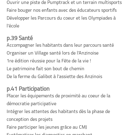
Ouvrir une piste de Pumptrack et un terrain multisports
Faire bouger nos enfants avec des éducateurs sportifs
Développer les Parcours du coeur et les Olympiades à
l'école
p.39 Santé
Accompagner les habitants dans leur parcours santé
Organiser un Village santé lors de l'Anzinoise
1re édition réussie pour la Fête de la vie !
Le patrimoine fait son bout de chemin
De la ferme du Galibot à l'assiette des Anzinois
p.41 Participation
Placer les équipements de proximité au coeur de la
démocratie participative
Intégrer les attentes des habitants dès la phase de
conception des projets
Faire participer les jeunes grâce au CMJ