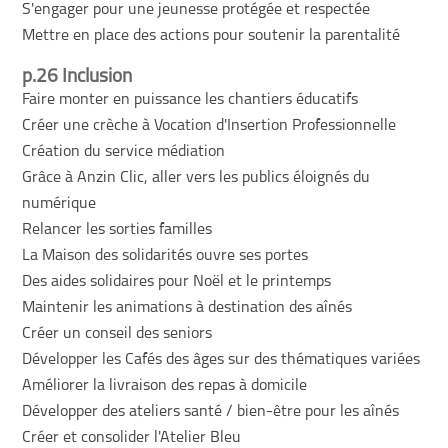
S'engager pour une jeunesse protégée et respectée
Mettre en place des actions pour soutenir la parentalité
p.26 Inclusion
Faire monter en puissance les chantiers éducatifs
Créer une crèche à Vocation d'Insertion Professionnelle
Création du service médiation
Grâce à Anzin Clic, aller vers les publics éloignés du
numérique
Relancer les sorties familles
La Maison des solidarités ouvre ses portes
Des aides solidaires pour Noël et le printemps
Maintenir les animations à destination des aînés
Créer un conseil des seniors
Développer les Cafés des âges sur des thématiques variées
Améliorer la livraison des repas à domicile
Développer des ateliers santé / bien-être pour les aînés
Créer et consolider l'Atelier Bleu