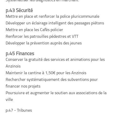
Systématiser les diagnostics en marchant
p.43 Sécurité
Mettre en place et renforcer la police pluricommunale
Développer un éclairage intelligent des passages piétons
Mettre en place les Cafés policier
Renforcer les patrouilles pédestres et VTT
Développer la prévention auprès des jeunes
p.45 Finances
Conserver la gratuité des services et animations pour les
Anzinois
Maintenir la cantine à 1,50€ pour les Anzinois
Rechercher systématiquement des subventions pour
financer nos projets
Poursuivre et augmenter le soutien aux associations de la
ville
p.47 - Tribunes