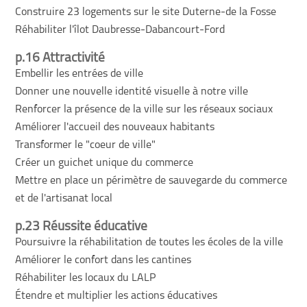
Construire 23 logements sur le site Duterne-de la Fosse
Réhabiliter l'îlot Daubresse-Dabancourt-Ford
p.16 Attractivité
Embellir les entrées de ville
Donner une nouvelle identité visuelle à notre ville
Renforcer la présence de la ville sur les réseaux sociaux
Améliorer l'accueil des nouveaux habitants
Transformer le "coeur de ville"
Créer un guichet unique du commerce
Mettre en place un périmètre de sauvegarde du commerce
et de l'artisanat local
p.23 Réussite éducative
Poursuivre la réhabilitation de toutes les écoles de la ville
Améliorer le confort dans les cantines
Réhabiliter les locaux du LALP
Étendre et multiplier les actions éducatives