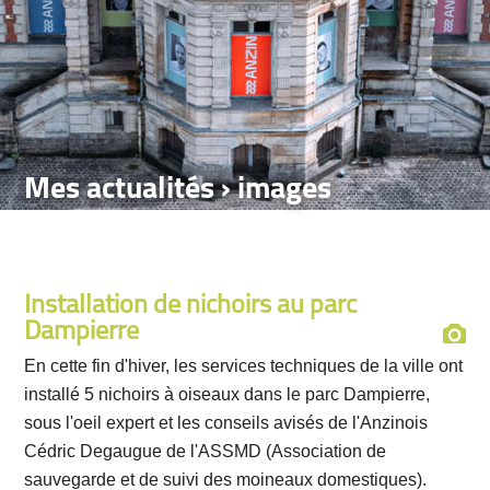
Mes actualités › images
Installation de nichoirs au parc
Dampierre
En cette fin d'hiver, les services techniques de la ville ont
installé 5 nichoirs à oiseaux dans le parc Dampierre,
sous l'oeil expert et les conseils avisés de l'Anzinois
Cédric Degaugue de l'ASSMD (Association de
sauvegarde et de suivi des moineaux domestiques).