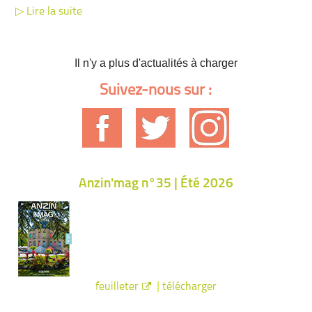
Lire la suite
Il n'y a plus d'actualités à charger
Suivez-nous sur :
Anzin'mag n°35 | Été 2026
|
feuilleter
télécharger