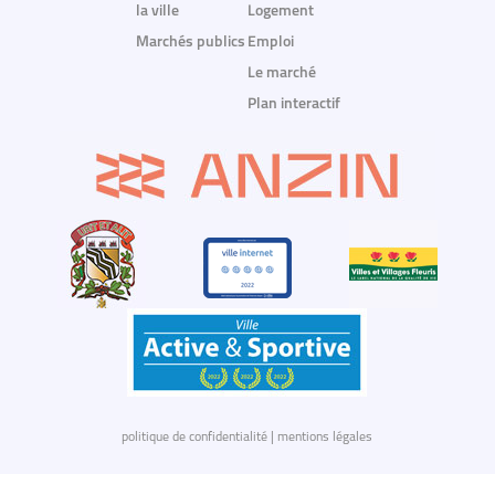
la ville
Logement
Marchés publics
Emploi
Le marché
Plan interactif
politique de confidentialité
|
mentions légales