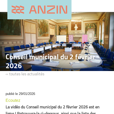
Conseil municipal du 2 février
2026
‹‹ toutes les actualités
publié le 29/01/2026
Ecoutez
La vidéo du Conseil municipal du 2 février 2026 est en