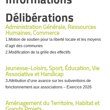
Informations
Délibérations
Administration Générale, Ressources
Humaines, Commerce
1.Motion de soutien pour la liberté locale et les moyens
d’agir des communes
2.Modification de la grille des effectifs
Jeunesse-Loisirs, Sport, Éducation, Vie
Associative et Handicap
3.Attribution d’une avance sur les subventions de
fonctionnement aux associations – Exercice 2026
Aménagement du Territoire, Habitat et
Grands Projets