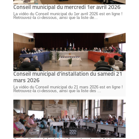
Conseil municipal du mercredi 1er avril 2026
La vidéo du Conseil municipal du 1er avril 2026 est en ligne !
Retrouvez-la ci-dessous, ainsi que la liste de...
Conseil municipal d'installation du samedi 21
mars 2026
La vidéo du Conseil municipal du 21 mars 2026 est en ligne !
Retrouvez-la ci-dessous, ainsi que la liste des ...