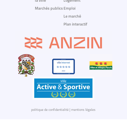
la ville
Logement
Marchés publics
Emploi
Le marché
Plan interactif
politique de confidentialité
|
mentions légales