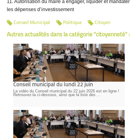
11. Autorisation du maire à engager, liquider et mandater
les dépenses d’investissement
Conseil Municipal
Politique
Citoyen
Autres actualités dans la catégorie "citoyenneté" :
Conseil municipal du lundi 22 juin
La vidéo du Conseil municipal du 22 juin 2026 est en ligne !
Retrouvez-la ci-dessous, ainsi que la liste des ...