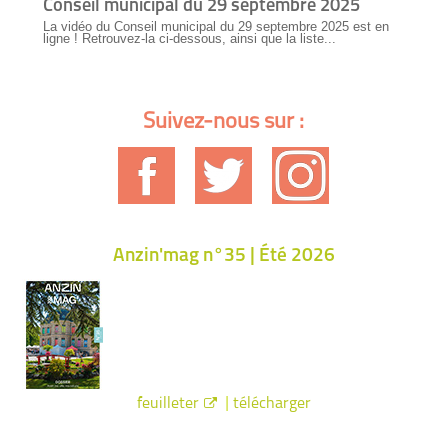
Conseil municipal du 29 septembre 2025
La vidéo du Conseil municipal du 29 septembre 2025 est en
ligne ! Retrouvez-la ci-dessous, ainsi que la liste...
Suivez-nous sur :
Anzin'mag n°35 | Été 2026
|
feuilleter
télécharger