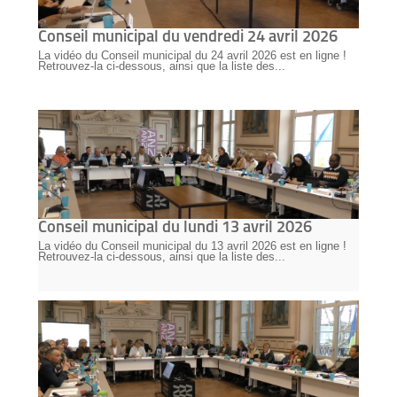
Conseil municipal du vendredi 24 avril 2026
La vidéo du Conseil municipal du 24 avril 2026 est en ligne !
Retrouvez-la ci-dessous, ainsi que la liste des...
Conseil municipal du lundi 13 avril 2026
La vidéo du Conseil municipal du 13 avril 2026 est en ligne !
Retrouvez-la ci-dessous, ainsi que la liste des...