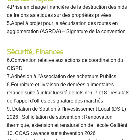
4.Prise en charge financière de la destruction des nids
de frelons asiatiques sur des propriétés privées
5.Appel à projet pour la sécurisation des routes en
agglomération (ASRDA) – Signature de la convention
Sécurité, Finances
6.Convention relative aux actions de coordination du
CISPD
7.Adhésion à l’Association des acheteurs Publics
8.Fourniture et livraison de denrées alimentaires –
relance suite à infructuosité de lots n°6, 7 et 8 : résultats
de l’appel d’offres et signature des marchés
9. Dotation de Soutien à l'Investissement Local (DSIL)
2026 : Sollicitation de subvention : Rénoovation
thermique, extension et renaturation de l'école Galliéni
10. CCAS : avance sur subvention 2026