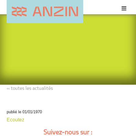
‹‹ toutes les actualités
publié le 01/01/1970
Ecoutez
Suivez-nous sur :