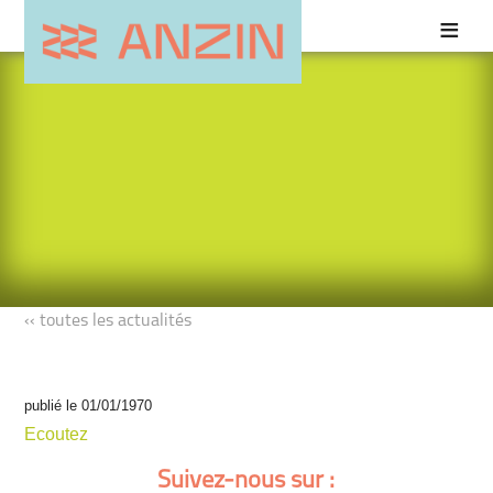
‹‹ toutes les actualités
publié le 01/01/1970
Ecoutez
Suivez-nous sur :