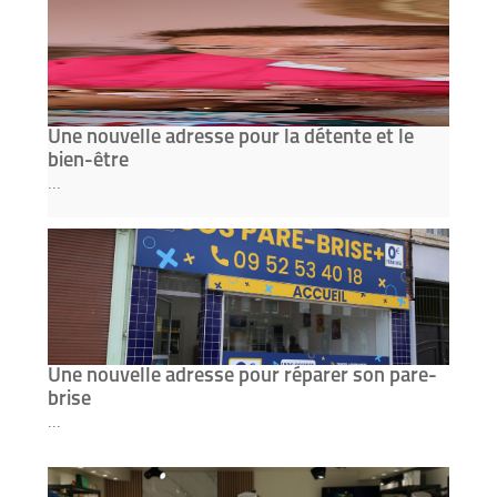
Une nouvelle adresse pour la détente et le
bien-être
...
Une nouvelle adresse pour réparer son pare-
brise
...