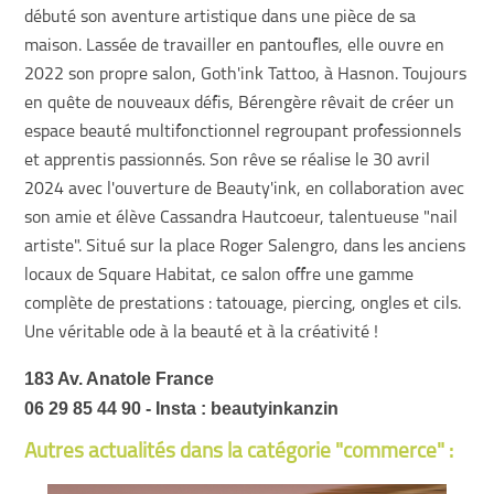
débuté son aventure artistique dans une pièce de sa
maison. Lassée de travailler en pantoufles, elle ouvre en
2022 son propre salon, Goth'ink Tattoo, à Hasnon. Toujours
en quête de nouveaux défis, Bérengère rêvait de créer un
espace beauté multifonctionnel regroupant professionnels
et apprentis passionnés. Son rêve se réalise le 30 avril
2024 avec l'ouverture de Beauty'ink, en collaboration avec
son amie et élève Cassandra Hautcoeur, talentueuse "nail
artiste". Situé sur la place Roger Salengro, dans les anciens
locaux de Square Habitat, ce salon offre une gamme
complète de prestations : tatouage, piercing, ongles et cils.
Une véritable ode à la beauté et à la créativité !
183 Av. Anatole France
06 29 85 44 90 - Insta : beautyinkanzin
Autres actualités dans la catégorie "commerce" :