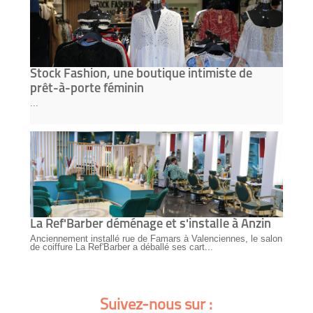
Stock Fashion, une boutique intimiste de
prêt-à-porte féminin
...
La Ref'Barber déménage et s'installe à Anzin
Anciennement installé rue de Famars à Valenciennes, le salon
de coiffure La Ref'Barber a déballé ses cart...
Suivez-nous sur :