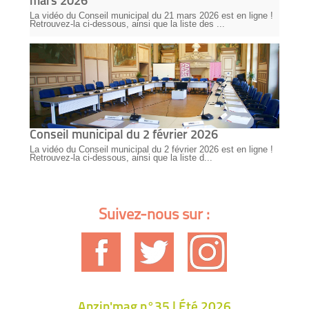
mars 2026
La vidéo du Conseil municipal du 21 mars 2026 est en ligne !
Retrouvez-la ci-dessous, ainsi que la liste des ...
Conseil municipal du 2 février 2026
La vidéo du Conseil municipal du 2 février 2026 est en ligne !
Retrouvez-la ci-dessous, ainsi que la liste d...
Suivez-nous sur :
Anzin'mag n°35 | Été 2026