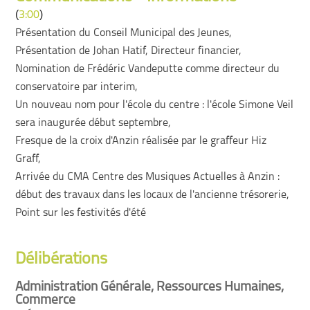
(
)
3:00
Présentation du Conseil Municipal des Jeunes,
Présentation de Johan Hatif, Directeur financier,
Nomination de Frédéric Vandeputte comme directeur du
conservatoire par interim,
Un nouveau nom pour l'école du centre : l'école Simone Veil
sera inaugurée début septembre,
Fresque de la croix d'Anzin réalisée par le graffeur Hiz
Graff,
Arrivée du CMA Centre des Musiques Actuelles à Anzin :
début des travaux dans les locaux de l'ancienne trésorerie,
Point sur les festivités d'été
Délibérations
Administration Générale, Ressources Humaines,
Commerce