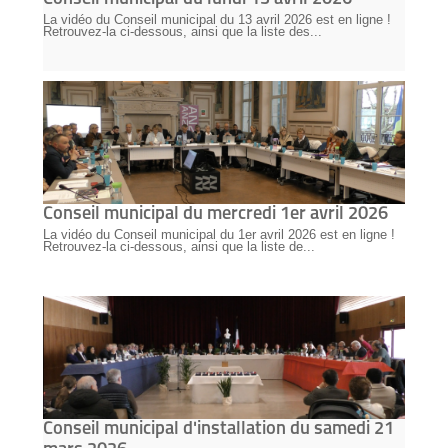
La vidéo du Conseil municipal du 13 avril 2026 est en ligne !
Retrouvez-la ci-dessous, ainsi que la liste des...
Conseil municipal du mercredi 1er avril 2026
La vidéo du Conseil municipal du 1er avril 2026 est en ligne !
Retrouvez-la ci-dessous, ainsi que la liste de...
Conseil municipal d'installation du samedi 21