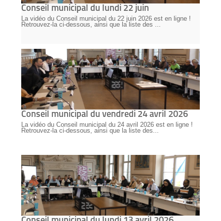
Conseil municipal du lundi 22 juin
La vidéo du Conseil municipal du 22 juin 2026 est en ligne !
Retrouvez-la ci-dessous, ainsi que la liste des ...
Conseil municipal du vendredi 24 avril 2026
La vidéo du Conseil municipal du 24 avril 2026 est en ligne !
Retrouvez-la ci-dessous, ainsi que la liste des...
Conseil municipal du lundi 13 avril 2026