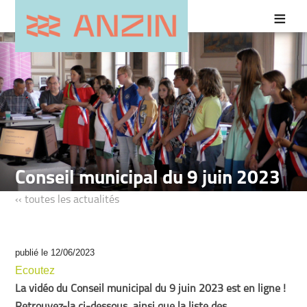
Conseil municipal du 9 juin 2023
‹‹ toutes les actualités
publié le 12/06/2023
Ecoutez
La vidéo du Conseil municipal du 9 juin 2023 est en ligne !