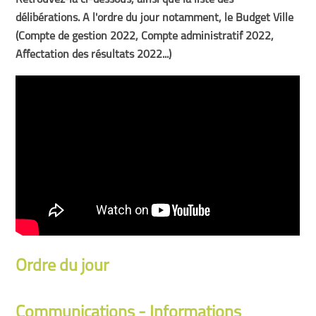
Retrouvez-la ci-dessous, ainsi que la liste des
délibérations. A l'ordre du jour notamment, le Budget Ville
(Compte de gestion 2022, Compte administratif 2022,
Affectation des résultats 2022...)
Ordre du jour
Communications - Informations